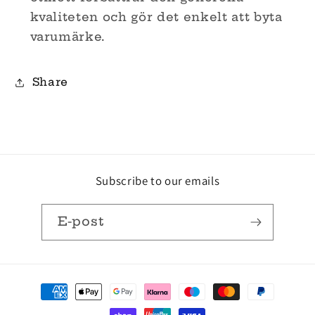
kvaliteten och gör det enkelt att byta
varumärke.
Share
Subscribe to our emails
E-post
Betalningsmetoder